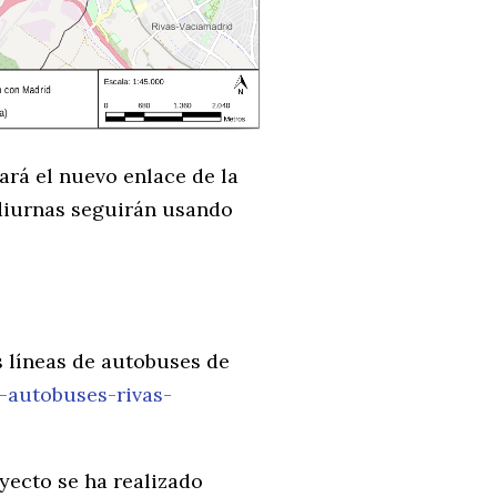
ará el nuevo enlace de la
 diurnas seguirán usando
s líneas de autobuses de
-autobuses-rivas-
yecto se ha realizado