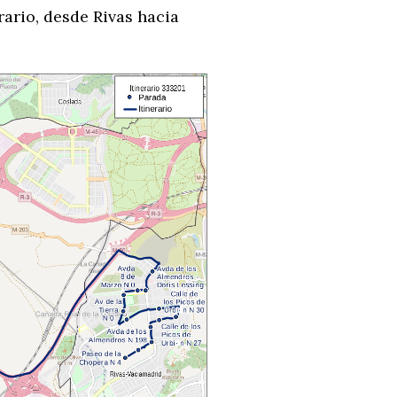
rario, desde Rivas hacia