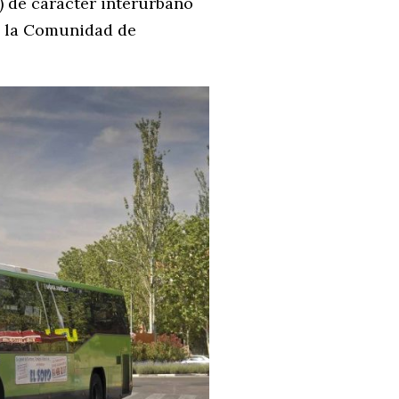
) de carácter interurbano
e la Comunidad de