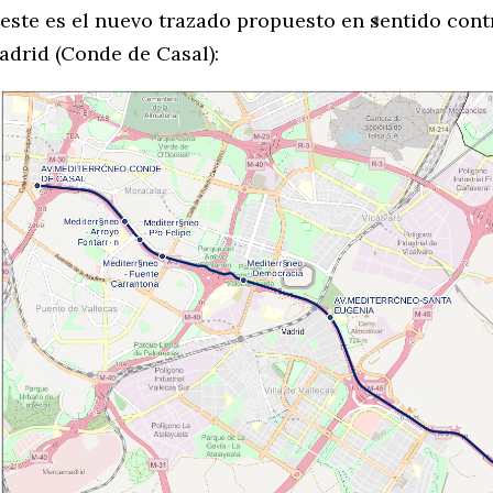
 este es el nuevo trazado propuesto en sentido cont
adrid (Conde de Casal):