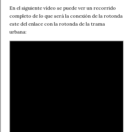
En el siguiente vídeo se puede ver un recorrido
completo de lo que será la conexión de la rotonda
este del enlace con la rotonda de la trama
urbana: