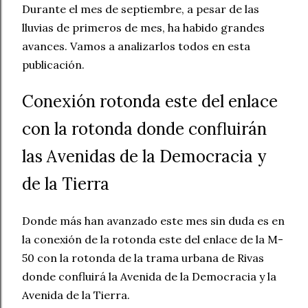
Durante el mes de septiembre, a pesar de las
lluvias de primeros de mes, ha habido grandes
avances. Vamos a analizarlos todos en esta
publicación.
Conexión rotonda este del enlace
con la rotonda donde confluirán
las Avenidas de la Democracia y
de la Tierra
Donde más han avanzado este mes sin duda es en
la conexión de la rotonda este del enlace de la M-
50 con la rotonda de la trama urbana de Rivas
donde confluirá la Avenida de la Democracia y la
Avenida de la Tierra.