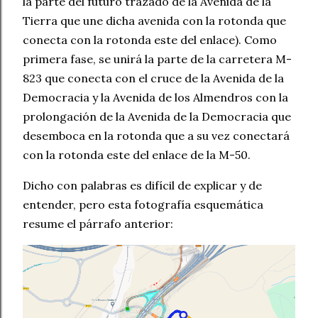
la parte del futuro trazado de la Avenida de la
Tierra que une dicha avenida con la rotonda que
conecta con la rotonda este del enlace). Como
primera fase, se unirá la parte de la carretera M-
823 que conecta con el cruce de la Avenida de la
Democracia y la Avenida de los Almendros con la
prolongación de la Avenida de la Democracia que
desemboca en la rotonda que a su vez conectará
con la rotonda este del enlace de la M-50.
Dicho con palabras es difícil de explicar y de
entender, pero esta fotografía esquemática
resume el párrafo anterior: