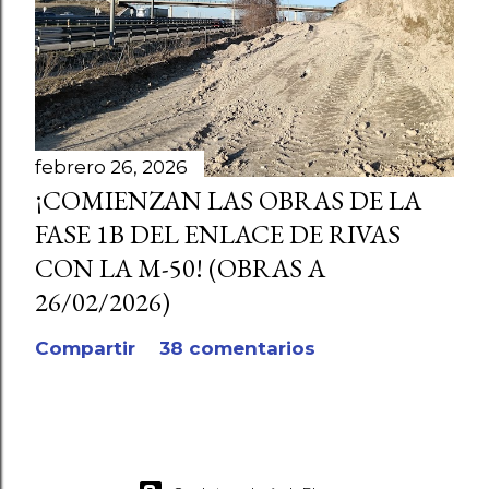
febrero 26, 2026
¡COMIENZAN LAS OBRAS DE LA
FASE 1B DEL ENLACE DE RIVAS
CON LA M-50! (OBRAS A
26/02/2026)
Compartir
38 comentarios