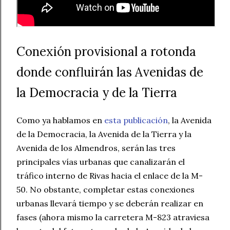
Conexión provisional a rotonda
donde confluirán las Avenidas de
la Democracia y de la Tierra
Como ya hablamos en
esta publicación
, la Avenida
de la Democracia, la Avenida de la Tierra y la
Avenida de los Almendros, serán las tres
principales vías urbanas que canalizarán el
tráfico interno de Rivas hacia el enlace de la M-
50. No obstante, completar estas conexiones
urbanas llevará tiempo y se deberán realizar en
fases (ahora mismo la carretera M-823 atraviesa