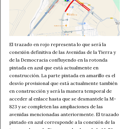
El trazado en rojo representa lo que será la
conexión definitiva de las Avenidas de la Tierra y
de la Democracia confluyendo en la rotonda
pintada en azul que está actualmente en
construcción. La parte pintada en amarillo es el
desvío provisional que está actualmente también
en construcción y será la manera temporal de
acceder al enlace hasta que se desmantele la M-
823 y se completen las ampliaciones de las
avenidas mencionadas anteriormente. El trazado
pintado en azul corresponde a la conexión de la