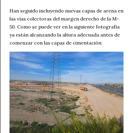
Han seguido incluyendo nuevas capas de arena en
las vías colectoras del margen derecho de la M-
50. Como se puede ver en la siguiente fotografía
ya están alcanzando la altura adecuada antes de
comenzar con las capas de cimentación: