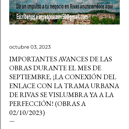
octubre 03, 2023
IMPORTANTES AVANCES DE LAS
OBRAS DURANTE EL MES DE
SEPTIEMBRE, ¡LA CONEXIÓN DEL
ENLACE CON LA TRAMA URBANA
DE RIVAS SE VISLUMBRA YA A LA
PERFECCIÓN! (OBRAS A
02/10/2023)