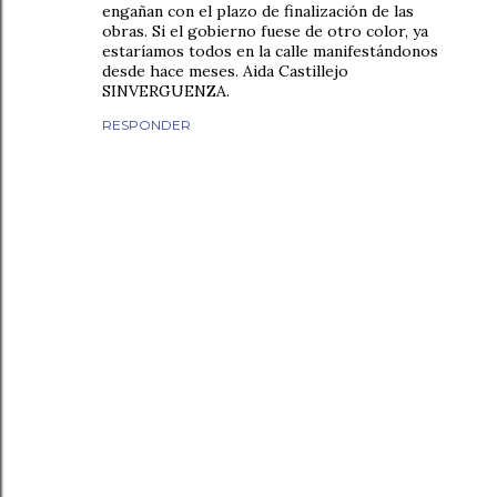
engañan con el plazo de finalización de las
obras. Si el gobierno fuese de otro color, ya
estaríamos todos en la calle manifestándonos
desde hace meses. Aida Castillejo
SINVERGUENZA.
RESPONDER