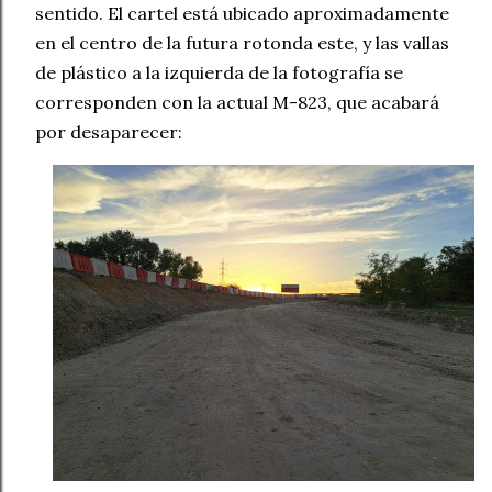
sentido. El cartel está ubicado aproximadamente
en el centro de la futura rotonda este, y las vallas
de plástico a la izquierda de la fotografía se
corresponden con la actual M-823, que acabará
por desaparecer: