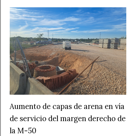
Aumento de capas de arena en vía
de servicio del margen derecho de
la M-50