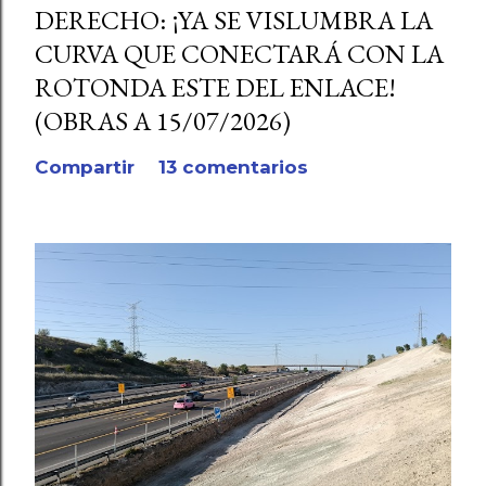
DERECHO: ¡YA SE VISLUMBRA LA
CURVA QUE CONECTARÁ CON LA
ROTONDA ESTE DEL ENLACE!
(OBRAS A 15/07/2026)
Compartir
13 comentarios