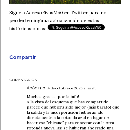
Sigue a AccesoRivasM50 en Twitter para no
perderte ninguna actualización de estas
históricas obras:
Compartir
COMENTARIOS
Anónimo
4 de octubre de 2023 a las 9:51
Muchas gracias por la info!
A la vista del esquema que has compartido
parece que hubiera sido mejor (más barato) que
la salida y la incorporación hubieran ido
directamente a la rotonda azul en lugar de
hacer esa "chicane" para conectar con la otra
rotonda nueva...así se hubieran ahorrado una