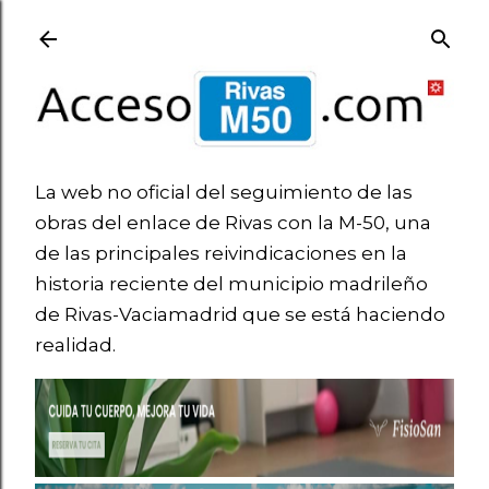
Ir al contenido principal
La web no oficial del seguimiento de las
obras del enlace de Rivas con la M-50, una
de las principales reivindicaciones en la
historia reciente del municipio madrileño
de Rivas-Vaciamadrid que se está haciendo
realidad.