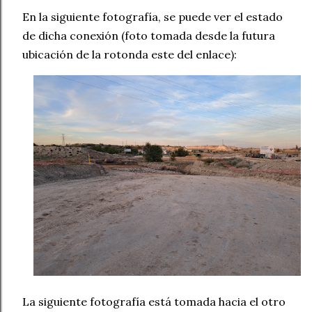
En la siguiente fotografía, se puede ver el estado
de dicha conexión (foto tomada desde la futura
ubicación de la rotonda este del enlace):
La siguiente fotografía está tomada hacia el otro