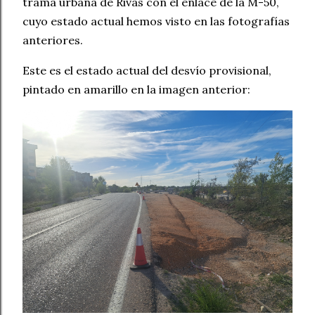
trama urbana de Rivas con el enlace de la M-50,
cuyo estado actual hemos visto en las fotografías
anteriores.
Este es el estado actual del desvío provisional,
pintado en amarillo en la imagen anterior: